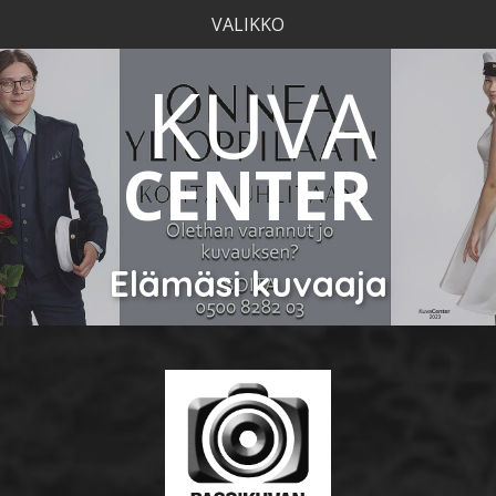
VALIKKO
KUVA
CENTER
Elämäsi kuvaaja